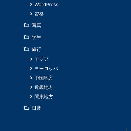
WordPress
資格
写真
学生
旅行
アジア
ヨーロッパ
中国地方
近畿地方
関東地方
日常