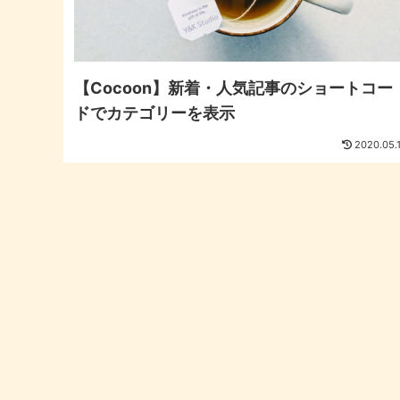
【Cocoon】新着・人気記事のショートコー
ドでカテゴリーを表示
2020.05.