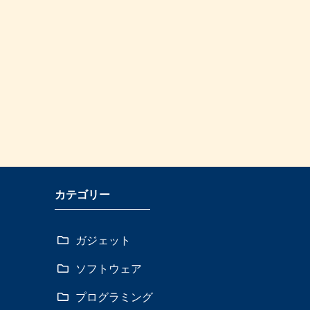
カテゴリー
ガジェット
ソフトウェア
プログラミング