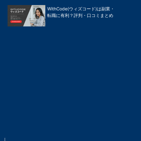
WithCode(ウィズコード)は副業・
転職に有利？評判・口コミまとめ