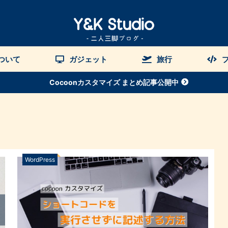
について
ガジェット
旅行
Cocoonカスタマイズ まとめ記事公開中
WordPress