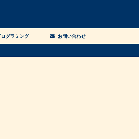
プログラミング
お問い合わせ