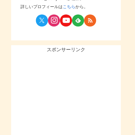
詳しいプロフィールは
こちら
から。
スポンサーリンク