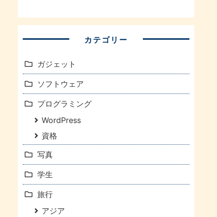
カテゴリー
ガジェット
ソフトウェア
プログラミング
WordPress
資格
写真
学生
旅行
アジア