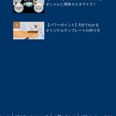
オシャレに簡単カスタマイズ！
【パワーポイント】5分でわかる
オリジナルテンプレートの作り方