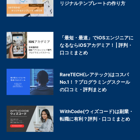
リジナルテンプレートの作り方
「最短・最速」でiOSエンジニアに
なるならiOSアカデミア！ | 評判・
口コミまとめ
RareTECH(レアテック)はコスパ
No.1！？プログラミングスクール
の口コミ・評判まとめ
WithCode(ウィズコード)は副業・
転職に有利？評判・口コミまとめ