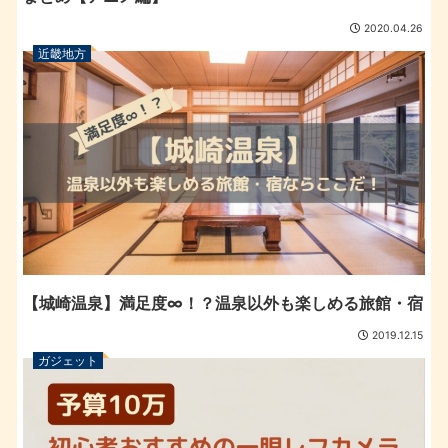
2020.04.26
近畿地方
【城崎温泉】満足度∞！？温泉以外も楽しめる旅館・宿
2019.12.15
ガジェット