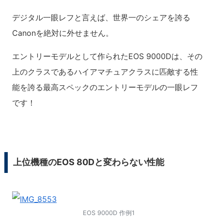
デジタル一眼レフと言えば、世界一のシェアを誇る
Canonを絶対に外せません。
エントリーモデルとして作られたEOS 9000Dは、その
上のクラスであるハイアマチュアクラスに匹敵する性
能を誇る最高スペックのエントリーモデルの一眼レフ
です！
上位機種のEOS 80Dと変わらない性能
EOS 9000D 作例1