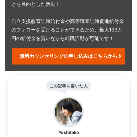
とを目的とした活動！
自立支援教育訓練給付金や高等職業訓練促進給付金
のフォローを受けることができるため、最大193万
円の給付金を貰いながら転職活動が可能です！
無料カウンセリングの申し込みはこちらから
この記事を書いた人
Yoshitaka