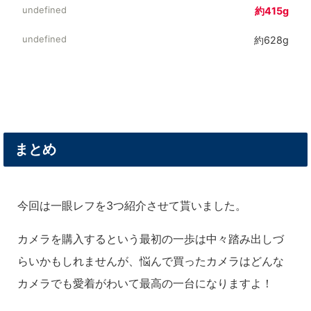
約415g
約628g
まとめ
今回は一眼レフを3つ紹介させて貰いました。
カメラを購入するという最初の一歩は中々踏み出しづ
らいかもしれませんが、悩んで買ったカメラはどんな
カメラでも愛着がわいて最高の一台になりますよ！