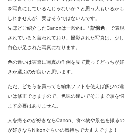
を写真にしているんじゃないか？と思う人もいるかも
しれませんが、実はそうではないんです。
先ほどご紹介したCanonは一般的に「
記憶色
」で表現
されていると言われており、撮影された写真は、少し
白色が足された写真になります。
色の違いは実際に写真の作例を見て貰ってどっちが好
きか選ぶのが良いと思います。
ただ、どちらを買っても編集ソフトを使えば多少の違
いは修正できますので、色味の違いでそこまで頭を悩
ます必要はありません。
人を撮るのが好きならCanon、食べ物や景色を撮るの
が好きならNikonぐらいの気持ちで大丈夫ですよ！