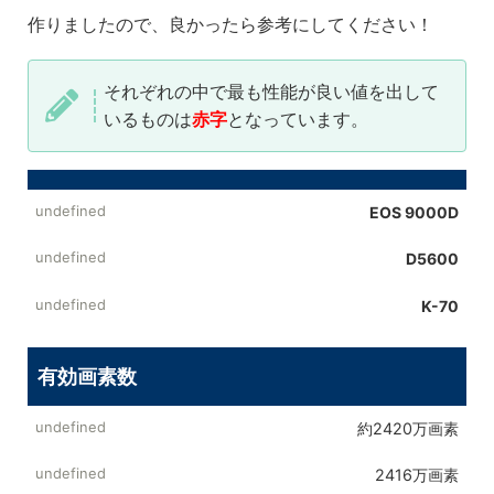
作りましたので、良かったら参考にしてください！
それぞれの中で最も性能が良い値を出して
いるものは
赤字
となっています。
EOS 9000D
D5600
K-70
有効画素数
約2420万画素
2416万画素