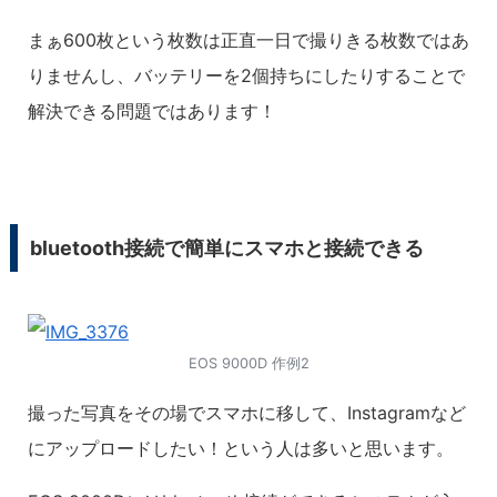
まぁ600枚という枚数は正直一日で撮りきる枚数ではあ
りませんし、バッテリーを2個持ちにしたりすることで
解決できる問題ではあります！
bluetooth接続で簡単にスマホと接続できる
EOS 9000D 作例2
撮った写真をその場でスマホに移して、Instagramなど
にアップロードしたい！という人は多いと思います。