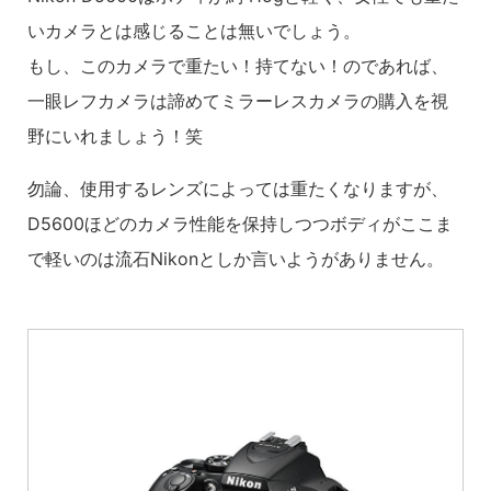
いカメラとは感じることは無いでしょう。
もし、このカメラで重たい！持てない！のであれば、
一眼レフカメラは諦めてミラーレスカメラの購入を視
野にいれましょう！笑
勿論、使用するレンズによっては重たくなりますが、
D5600ほどのカメラ性能を保持しつつボディがここま
で軽いのは流石Nikonとしか言いようがありません。