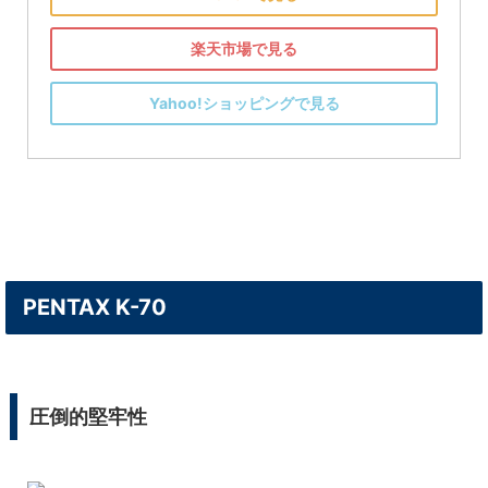
楽天市場で見る
Yahoo!ショッピングで見る
PENTAX K-70
圧倒的堅牢性