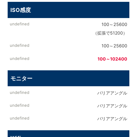
ISO感度
100～25600
（拡張で51200）
100～25600
100～102400
モニター
バリアアングル
バリアアングル
バリアアングル