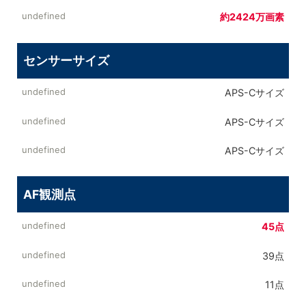
約2424万画素
センサーサイズ
APS-Cサイズ
APS-Cサイズ
APS-Cサイズ
AF観測点
45点
39点
11点