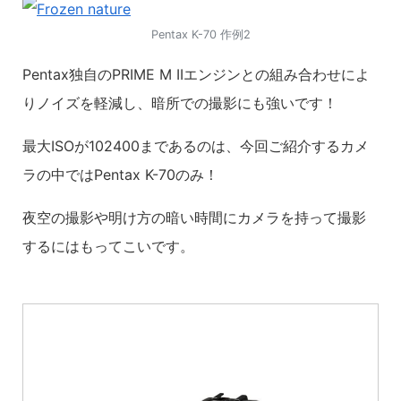
Pentax K-70 作例2
Pentax独自のPRIME M IIエンジンとの組み合わせによ
りノイズを軽減し、暗所での撮影にも強いです！
最大ISOが102400まであるのは、今回ご紹介するカメ
ラの中ではPentax K-70のみ！
夜空の撮影や明け方の暗い時間にカメラを持って撮影
するにはもってこいです。