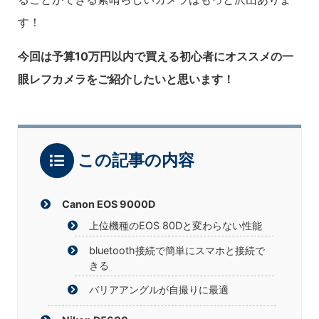
す！
今回は予算10万円以内で買える初心者にオススメの一
眼レフカメラをご紹介したいと思います！
この記事の内容
Canon EOS 9000D
上位機種のEOS 80Dと変わらない性能
bluetooth接続で簡単にスマホと接続で
きる
バリアアングルが自撮りに最適