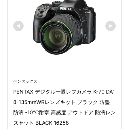
ペンタックス
PENTAX デジタル一眼レフカメラ K-70 DA1
8-135mmWRレンズキット ブラック 防塵 
防滴 -10℃耐寒 高感度 アウトドア 防滴レン
ズセット BLACK 16258