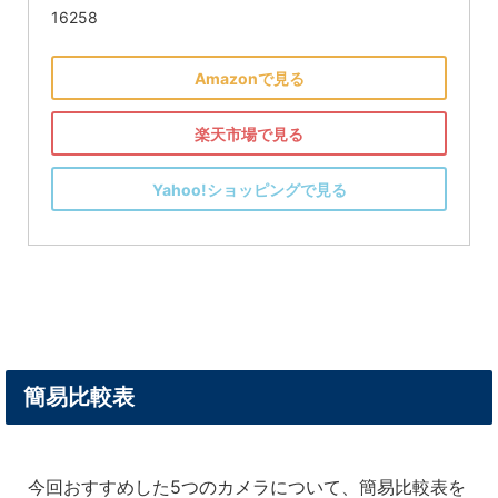
16258
Amazonで見る
楽天市場で見る
Yahoo!ショッピングで見る
簡易比較表
今回おすすめした5つのカメラについて、簡易比較表を