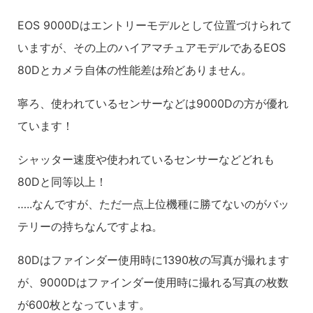
EOS 9000Dはエントリーモデルとして位置づけられて
いますが、その上のハイアマチュアモデルであるEOS
80Dとカメラ自体の性能差は殆どありません。
寧ろ、使われているセンサーなどは9000Dの方が優れ
ています！
シャッター速度や使われているセンサーなどどれも
80Dと同等以上！
…..なんですが、ただ一点上位機種に勝てないのがバッ
テリーの持ちなんですよね。
80Dはファインダー使用時に1390枚の写真が撮れます
が、9000Dはファインダー使用時に撮れる写真の枚数
が600枚となっています。