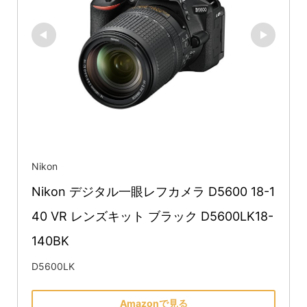
Nikon
Nikon デジタル一眼レフカメラ D5600 18-1
40 VR レンズキット ブラック D5600LK18-
140BK
D5600LK
Amazonで見る