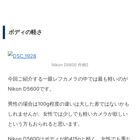
ボディの軽さ
Nikon D5600 作例2
今回ご紹介する一眼レフカメラの中では最も軽いのが
Nikon D5600です。
男性の場合は100g程度の違いは大した差ではないかも
しれませんが、女性では少しでも軽いカメラが欲しい
という方もおられると思います。
Nikon D5600はボディが約415gと軽く、女性でも重た