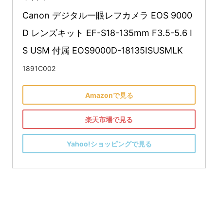
Canon デジタル一眼レフカメラ EOS 9000
D レンズキット EF-S18-135mm F3.5-5.6 I
S USM 付属 EOS9000D-18135ISUSMLK
1891C002
Amazonで見る
楽天市場で見る
Yahoo!ショッピングで見る