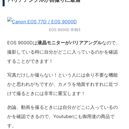
EOS 9000D 作例3
EOS 9000Dは
液晶モニターがバリアアングル
なので、
撮影している時に自分がどこに入っているのかを確認
することができます！
写真だけしか撮らない！という人には余り不要な機能
かと思われがちですが、カメラを地面すれすれに近づ
けて撮るときには非常に重宝します！
勿論、動画を撮るときには自分がどこに入っているの
かを確認できるので、Youtuberにも御用達の商品で
す。