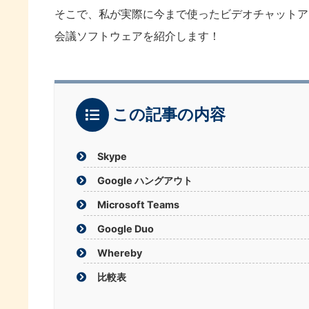
そこで、私が実際に今まで使ったビデオチャットア
会議ソフトウェアを紹介します！
この記事の内容
Skype
Google ハングアウト
Microsoft Teams
Google Duo
Whereby
比較表