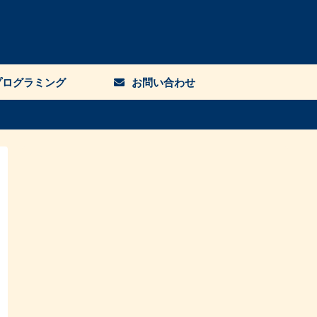
プログラミング
お問い合わせ