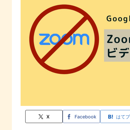
X
Facebook
はてブ