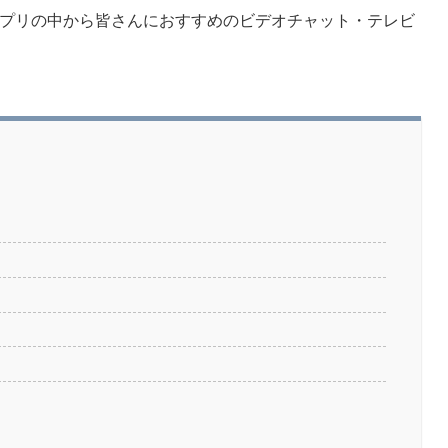
プリの中から皆さんにおすすめのビデオチャット・テレビ