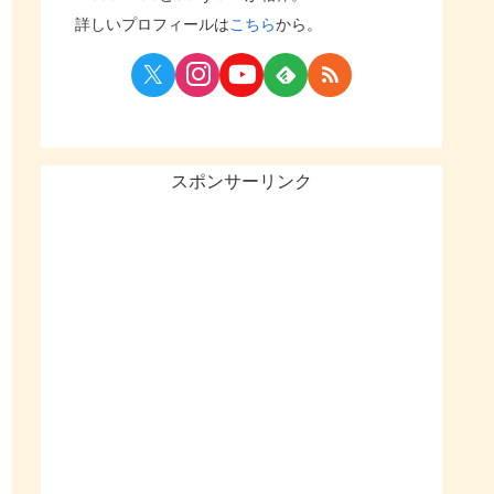
詳しいプロフィールは
こちら
から。
スポンサーリンク