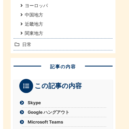
ヨーロッパ
中国地方
近畿地方
関東地方
日常
記事の内容
この記事の内容
Skype
Google ハングアウト
Microsoft Teams