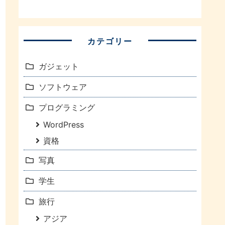
カテゴリー
ガジェット
ソフトウェア
プログラミング
WordPress
資格
写真
学生
旅行
アジア