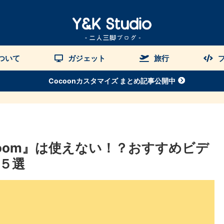
について
ガジェット
旅行
Cocoonカスタマイズ まとめ記事公開中
oom』は使えない！？おすすめビデ
５選