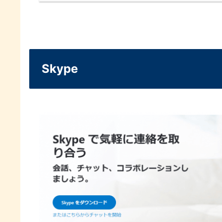
Skype