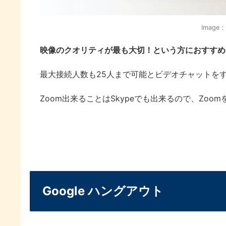
Image
映像のクオリティが最も大切！という方におすすめし
最大接続人数も25人まで可能とビデオチャットを
Zoom出来ることはSkypeでも出来るので、Zoo
Google ハングアウト