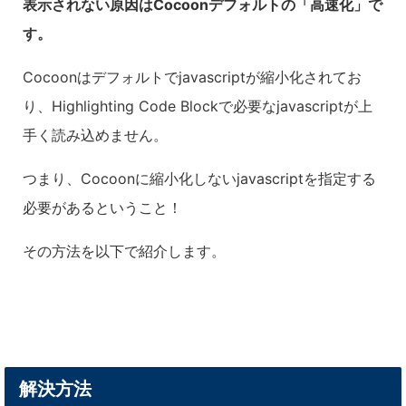
表示されない原因はCocoonデフォルトの「高速化」で
す。
Cocoonはデフォルトでjavascriptが縮小化されてお
り、Highlighting Code Blockで必要なjavascriptが上
手く読み込めません。
つまり、Cocoonに縮小化しないjavascriptを指定する
必要があるということ！
その方法を以下で紹介します。
解決方法