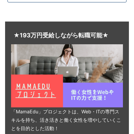
★193万円受給しながら転職可能★
「MamaEdu」プロジェクトは、Web・ITの専門ス
キルを持ち、活き活きと働く女性を増やしていくこ
とを目的とした活動！