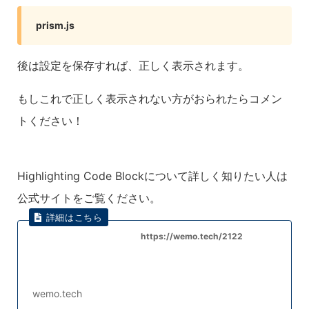
prism.js
後は設定を保存すれば、正しく表示されます。
もしこれで正しく表示されない方がおられたらコメン
トください！
Highlighting Code Blockについて詳しく知りたい人は
公式サイトをご覧ください。
https://wemo.tech/2122
wemo.tech