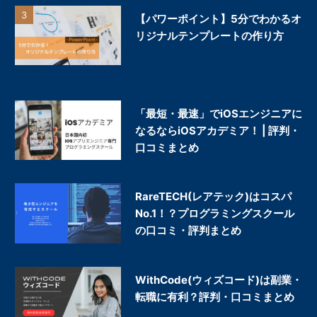
【パワーポイント】5分でわかるオ
リジナルテンプレートの作り方
「最短・最速」でiOSエンジニアに
なるならiOSアカデミア！ | 評判・
口コミまとめ
RareTECH(レアテック)はコスパ
No.1！？プログラミングスクール
の口コミ・評判まとめ
WithCode(ウィズコード)は副業・
転職に有利？評判・口コミまとめ