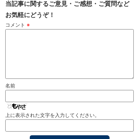
当記事に関するご意見・ご感想・ご質問など
お気軽にどうぞ！
コメント
※
名前
上に表示された文字を入力してください。