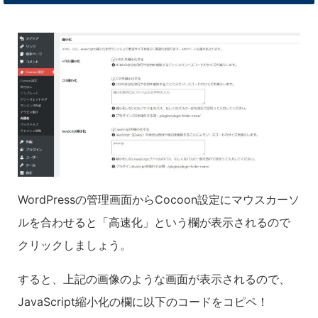
WordPressの管理画面からCocoon設定にマウスカーソ
ルを合わせると「高速化」という欄が表示されるので
クリックしましょう。
すると、上記の画像のような画面が表示されるので、
JavaScript縮小化の欄に以下のコードをコピペ！