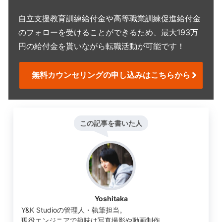
自立支援教育訓練給付金や高等職業訓練促進給付金
のフォローを受けることができるため、最大193万
円の給付金を貰いながら転職活動が可能です！
無料カウンセリングの申し込みはこちらから
この記事を書いた人
Yoshitaka
Y&K Studioの管理人・執筆担当。
現役エンジニアで趣味は写真撮影や動画制作