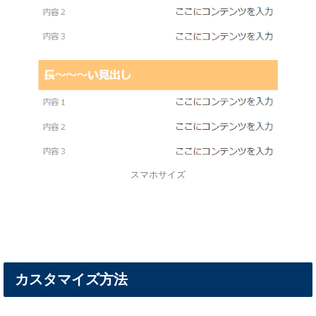
スマホサイズ
カスタマイズ方法