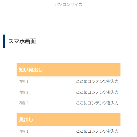
パソコンサイズ
スマホ画面