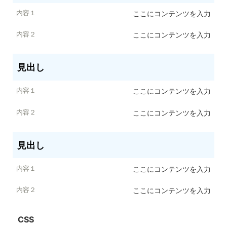
内容１
ここにコンテンツを入力
内容２
ここにコンテンツを入力
見出し
ここにコンテンツを入力
ここにコンテンツを入力
見出し
ここにコンテンツを入力
ここにコンテンツを入力
CSS