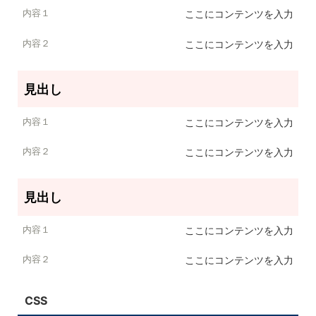
内容１
ここにコンテンツを入力
内容２
ここにコンテンツを入力
見出し
ここにコンテンツを入力
ここにコンテンツを入力
見出し
ここにコンテンツを入力
ここにコンテンツを入力
CSS