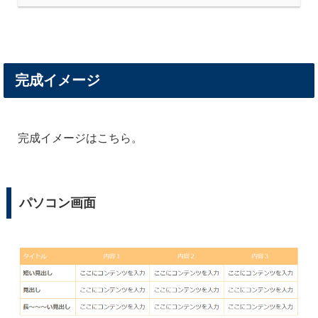
完成イメージ
完成イメージはこちら。
パソコン画面