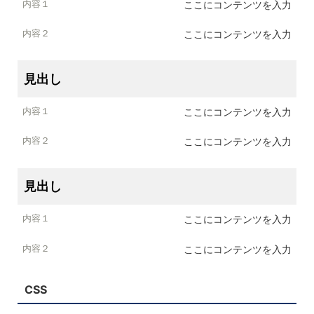
ここにコンテンツを入力
内容２
ここにコンテンツを入力
見出し
ここにコンテンツを入力
ここにコンテンツを入力
見出し
ここにコンテンツを入力
ここにコンテンツを入力
CSS