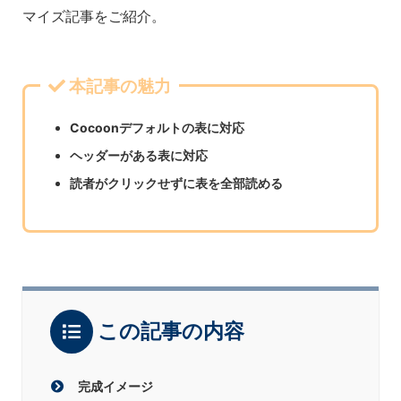
マイズ記事をご紹介。
本記事の魅力
Cocoonデフォルトの表に対応
ヘッダーがある表に対応
読者がクリックせずに表を全部読める
この記事の内容
完成イメージ