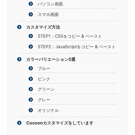
パソコン画面
スマホ画面
カスタマイズ方法
STEP1：CSSをコピー & ペースト
STEP2：JavaScriptをコピー & ペースト
カラーバリエーション5選
ブルー
ピンク
グリーン
グレー
オリジナル
Cocoonカスタマイズをしています