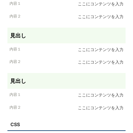
ここにコンテンツを入力
内容２
ここにコンテンツを入力
見出し
ここにコンテンツを入力
ここにコンテンツを入力
見出し
ここにコンテンツを入力
ここにコンテンツを入力
CSS