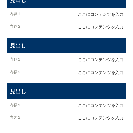
見出し
内容１
ここにコンテンツを入力
内容２
ここにコンテンツを入力
見出し
ここにコンテンツを入力
ここにコンテンツを入力
見出し
ここにコンテンツを入力
ここにコンテンツを入力